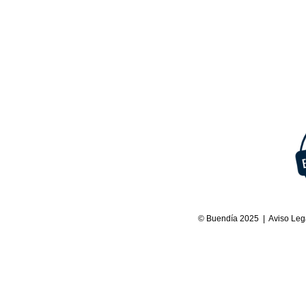
© Buendía 2025 |
Aviso Leg